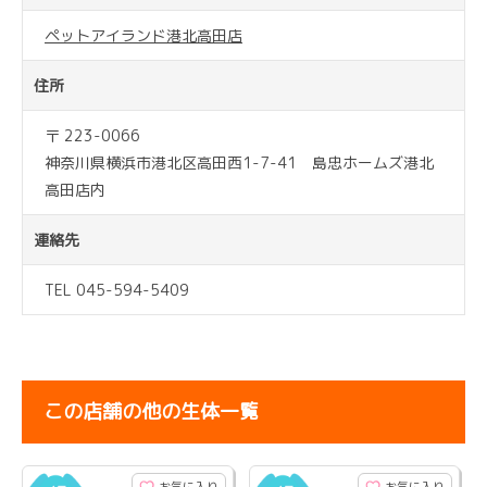
ペットアイランド港北高田店
住所
〒 223-0066
神奈川県横浜市港北区高田西1-7-41 島忠ホームズ港北
高田店内
連絡先
TEL 045-594-5409
この店舗の他の生体一覧