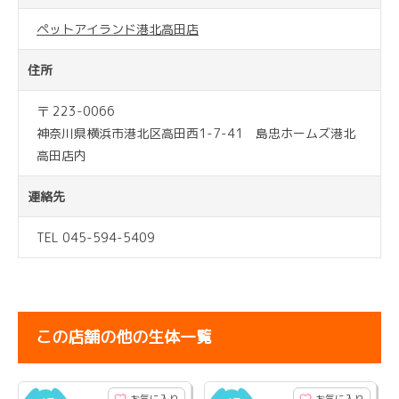
ペットアイランド港北高田店
住所
〒 223-0066
神奈川県横浜市港北区高田西1-7-41 島忠ホームズ港北
高田店内
連絡先
TEL 045-594-5409
この店舗の他の生体一覧