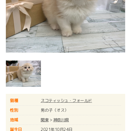
猫種
スコティッシュ・フォールド
性別
男の子（オス）
地域
関東
>
神奈川県
誕生日
2021年10月24日