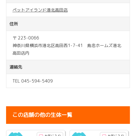
ペットアイランド港北高田店
住所
〒 223-0066
神奈川県横浜市港北区高田西1-7-41 島忠ホームズ港北
高田店内
連絡先
TEL 045-594-5409
この店舗の他の生体一覧