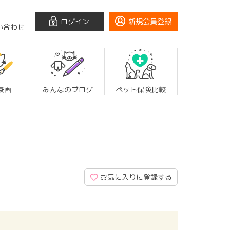
ログイン
新規会員登録
い合わせ
漫画
みんなのブログ
ペット保険比較
お気に入りに登録する