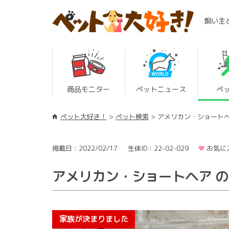
飼い主
商品モニター
ペットニュース
ペ
ペット大好き！
ペット検索
アメリカン・ショート
掲載日：2022/02/17
生体ID：22-02-029
お気に
アメリカン・ショートヘア 