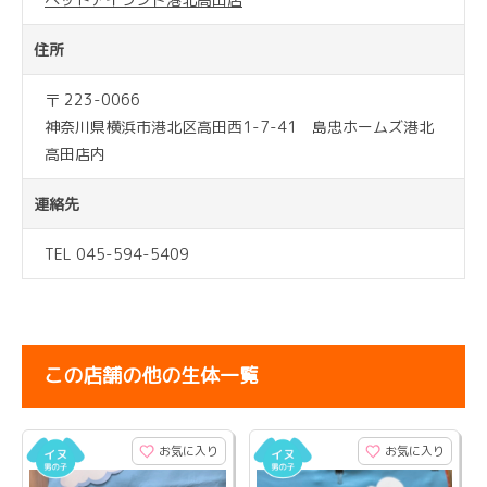
住所
〒 223-0066
神奈川県横浜市港北区高田西1-7-41 島忠ホームズ港北
高田店内
連絡先
TEL 045-594-5409
この店舗の他の生体一覧
お気に入り
お気に入り