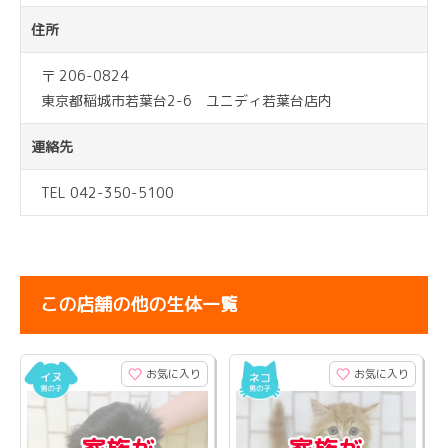
住所
〒 206-0824
東京都稲城市若葉台2-6 ユニディ若葉台店内
連絡先
TEL 042-350-5100
この店舗の他の生体一覧
お気に入り
お気に入り