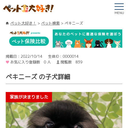
MENU
ペット大好き！
ペット検索
ペキニーズ
掲載日：2022/10/14
生体ID：0000014
お気に入り登録数 0 人
閲覧数 839
ペキニーズ の子犬詳細