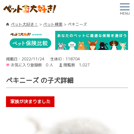
MENU
ペット大好き！
ペット検索
ペキニーズ
掲載日：2022/11/24
生体ID：118704
お気に入り登録数 0 人
閲覧数 1,027
ペキニーズ の子犬詳細