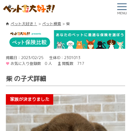
MENU
ペット大好き！
ペット検索
柴
掲載日：2023/02/25
生体ID：2301013
お気に入り登録数 0 人
閲覧数 717
柴 の子犬詳細