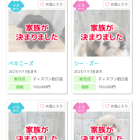
お気に入り
お気に入り
ペキニーズ
シー・ズー
2023/7/13生まれ
2023/7/13生まれ
ディスワン狛江店
ディスワン狛江店
販売店
販売店
150,000円
150,000円
価格
価格
お気に入り
お気に入り