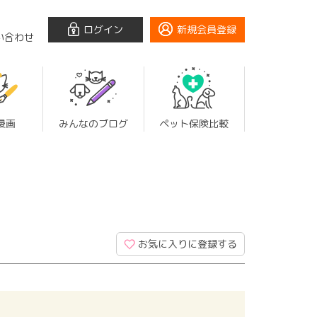
ログイン
新規会員登録
い合わせ
漫画
みんなのブログ
ペット保険比較
お気に入りに登録する