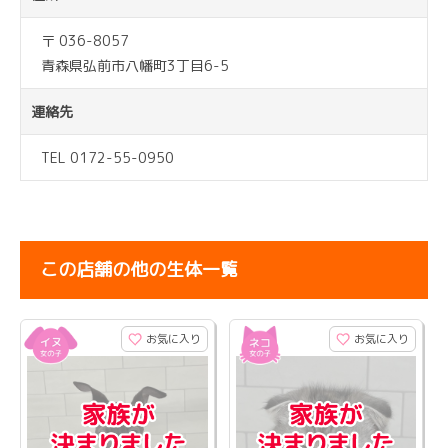
〒 036-8057
青森県弘前市八幡町3丁目6-5
連絡先
TEL 0172-55-0950
この店舗の他の生体一覧
お気に入り
お気に入り