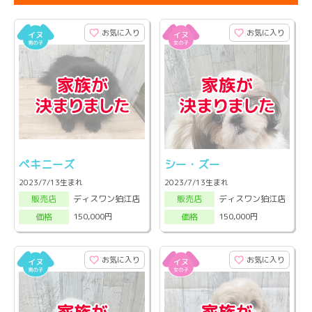
お気に入り
お気に入り
ペキニーズ
シー・ズー
2023/7/13生まれ
2023/7/13生まれ
ディスワン狛江店
ディスワン狛江店
販売店
販売店
150,000円
150,000円
価格
価格
お気に入り
お気に入り