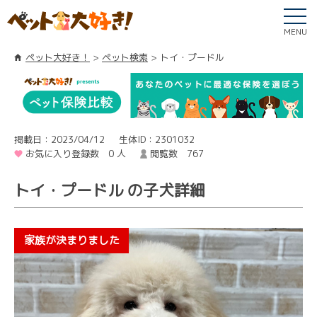
MENU
ペット大好き！
ペット検索
トイ・プードル
掲載日：2023/04/12
生体ID：2301032
お気に入り登録数 0 人
閲覧数 767
トイ・プードル の子犬詳細