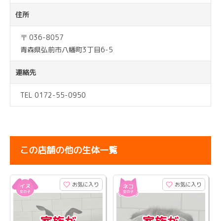
住所
〒 036-8057
青森県弘前市八幡町3丁目6-5
連絡先
TEL 0172-55-0950
この店舗の他の生体一覧
お気に入り
お気に入り