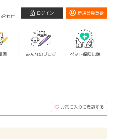
ログイン
新規会員登録
い合わせ
漫画
みんなのブログ
ペット保険比較
お気に入りに登録する