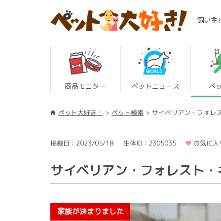
飼い主
商品モニター
ペットニュース
ペ
ペット大好き！
ペット検索
サイベリアン・フォレ
掲載日：2023/05/18
生体ID：2305035
お気に入
サイベリアン・フォレスト・