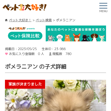
MENU
ペット大好き！
ペット検索
ポメラニアン
掲載日：2023/05/25
生体ID：23-966
お気に入り登録数 0 人
閲覧数 780
ポメラニアン の子犬詳細