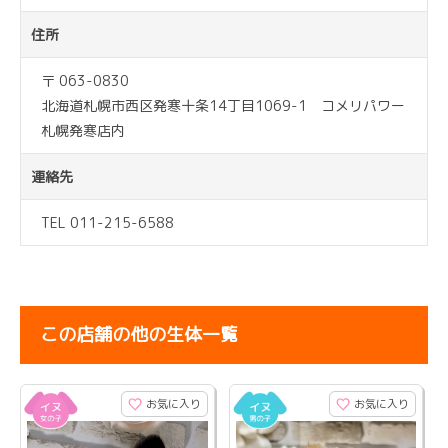
住所
〒 063-0830
北海道札幌市西区発寒十条14丁目1069-1 コメリパワー
札幌発寒店内
連絡先
TEL 011-215-6588
この店舗の他の生体一覧
お気に入り
お気に入り