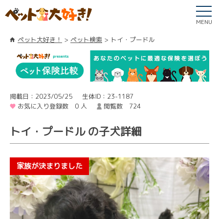
MENU
ペット大好き！
ペット検索
トイ・プードル
掲載日：2023/05/25
生体ID：23-1187
お気に入り登録数 0 人
閲覧数 724
トイ・プードル の子犬詳細