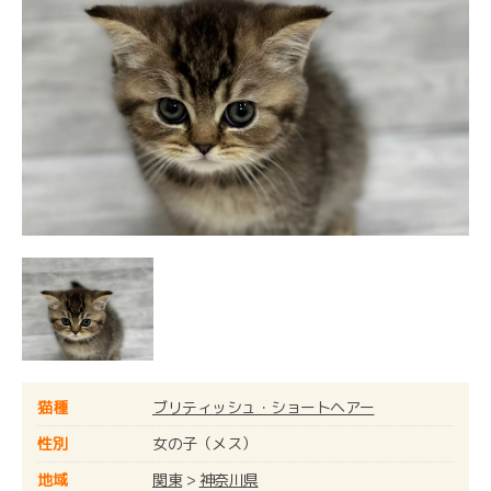
猫種
ブリティッシュ・ショートヘアー
性別
女の子（メス）
地域
関東
>
神奈川県