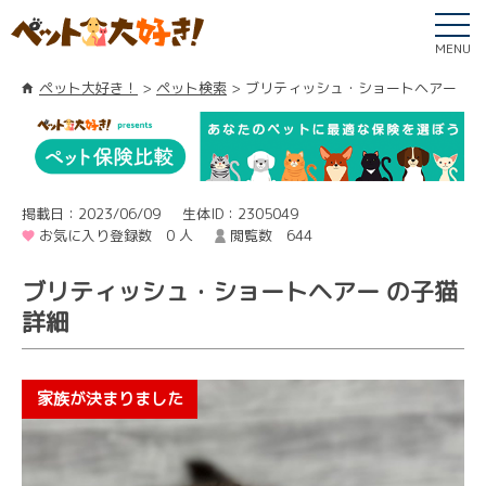
MENU
ペット大好き！
ペット検索
ブリティッシュ・ショートヘアー
掲載日：2023/06/09
生体ID：2305049
お気に入り登録数 0 人
閲覧数 644
ブリティッシュ・ショートヘアー の子猫
詳細