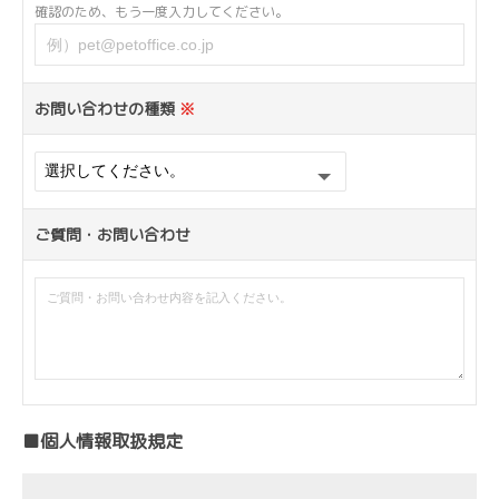
確認のため、もう一度入力してください。
お問い合わせの種類
※
ご質問・お問い合わせ
■個人情報取扱規定