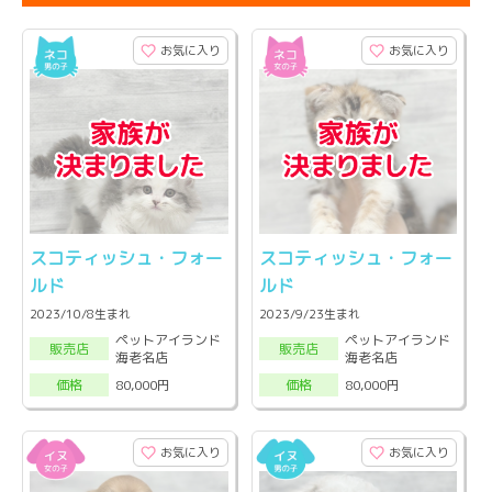
お気に入り
お気に入り
スコティッシュ・フォー
スコティッシュ・フォー
ルド
ルド
2023/10/8生まれ
2023/9/23生まれ
ペットアイランド
ペットアイランド
販売店
販売店
海老名店
海老名店
80,000円
80,000円
価格
価格
お気に入り
お気に入り