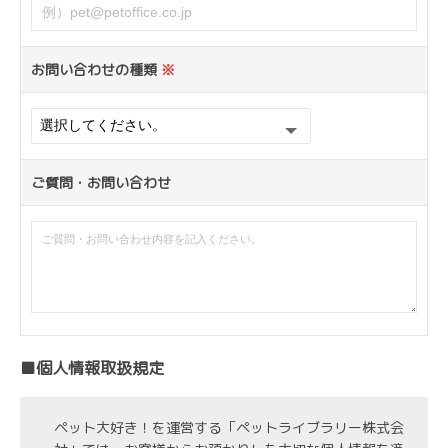
お問い合わせの種類
※
ご質問・お問い合わせ
■個人情報取扱規定
ペット大好き！を運営する「ペットライブラリー株式会