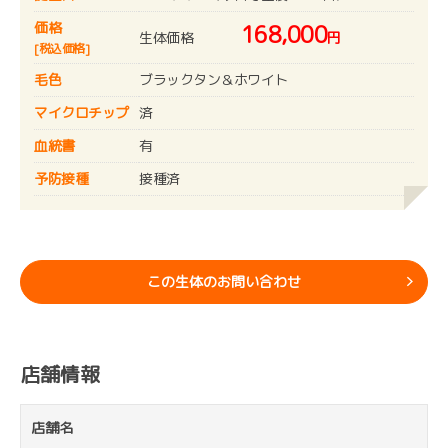
価格
168,000
生体価格
円
[税込価格]
毛色
ブラックタン＆ホワイト
マイクロチップ
済
血統書
有
予防接種
接種済
この生体のお問い合わせ
店舗情報
店舗名