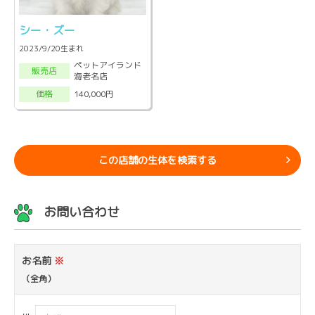
シー・ズー
2023/9/20生まれ
ペットアイランド
販売店
海老名店
140,000円
価格
この店舗の生体を検索する
お問い合わせ
お名前
※
（全角）