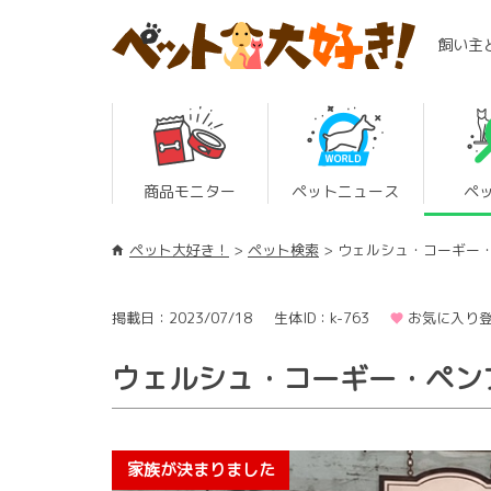
飼い主
商品モニター
ペットニュース
ペ
ペット大好き！
ペット検索
ウェルシュ・コーギー
掲載日：2023/07/18
生体ID：k-763
お気に入り登
ウェルシュ・コーギー・ペン