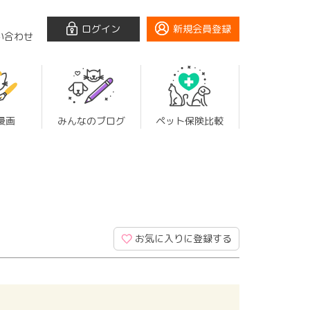
ログイン
新規会員登録
い合わせ
漫画
みんなのブログ
ペット保険比較
お気に入りに登録する