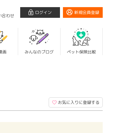
ログイン
新規会員登録
い合わせ
漫画
みんなのブログ
ペット保険比較
お気に入りに登録する