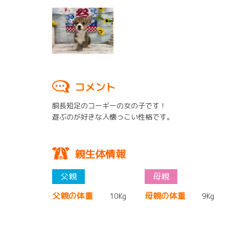
コメント
胴長短足のコーギーの女の子です！
遊ぶのが好きな人懐っこい性格です。
親生体情報
父親の体重
母親の体重
10Kg
9Kg