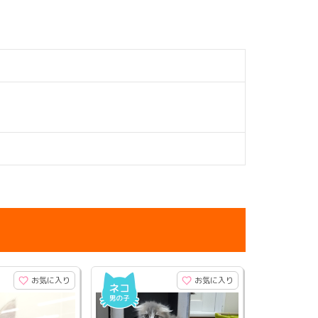
お気に入り
お気に入り