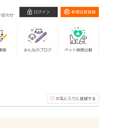
ログイン
新規会員登録
い合わせ
漫画
みんなのブログ
ペット保険比較
お気に入りに登録する