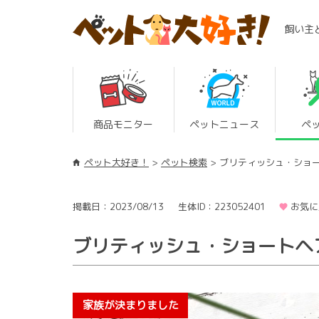
飼い主
商品モニター
ペットニュース
ペ
ペット大好き！
ペット検索
ブリティッシュ・ショ
掲載日：2023/08/13
生体ID：223052401
お気に
ブリティッシュ・ショートヘ