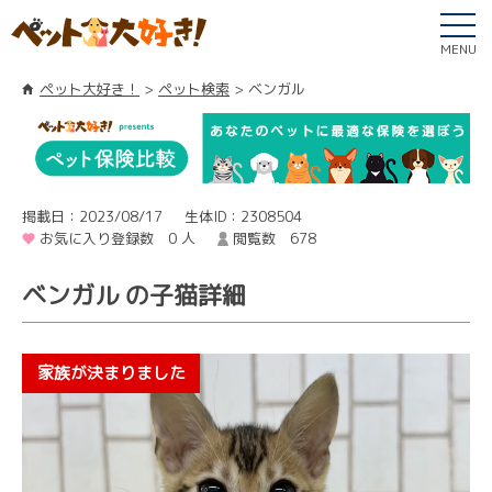
MENU
ペット大好き！
ペット検索
ベンガル
掲載日：2023/08/17
生体ID：2308504
お気に入り登録数 0 人
閲覧数 678
ベンガル の子猫詳細