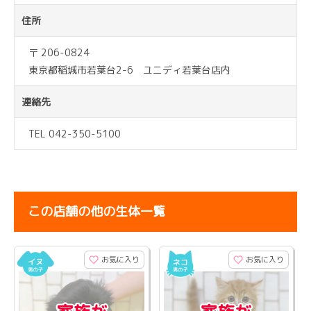
住所
〒 206-0824
東京都稲城市若葉台2-6 ユニディ若葉台店内
連絡先
TEL 042-350-5100
この店舗の他の生体一覧
お気に入り
お気に入り