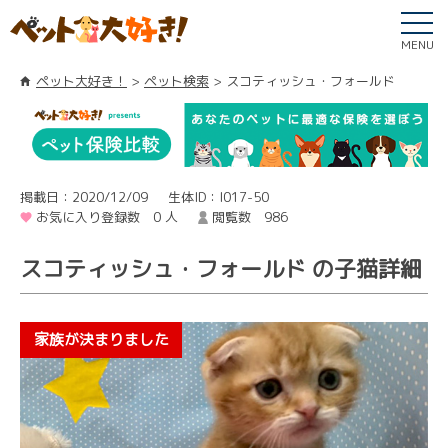
MENU
ペット大好き！
ペット検索
スコティッシュ・フォールド
掲載日：2020/12/09
生体ID：I017-50
お気に入り登録数 0 人
閲覧数 986
スコティッシュ・フォールド の子猫詳細