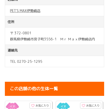
PET'S MAX伊勢崎店
住所
〒 372-0801
群馬県伊勢崎市宮子町3556-1 Ｍｒ Ｍａｘ伊勢崎店内
連絡先
TEL 0270-25-1295
この店舗の他の生体一覧
お気に入り
お気に入り