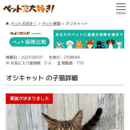
MENU
ペット大好き！
ペット検索
オシキャット
掲載日：2023/09/07
生体ID：2308044
お気に入り登録数 0 人
閲覧数 710
オシキャット の子猫詳細