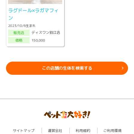
ラグドール×ラガマフィ
ン
2023/10/6生まれ
ディスワン狛江店
販売店
150,000
価格
この店舗の生体を検索する
サイトマップ
運営会社
利用規約
ご利用環境