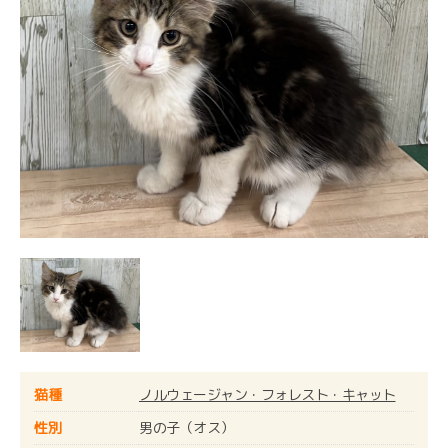
猫種
ノルウェージャン・フォレスト・キャット
性別
男の子（オス）