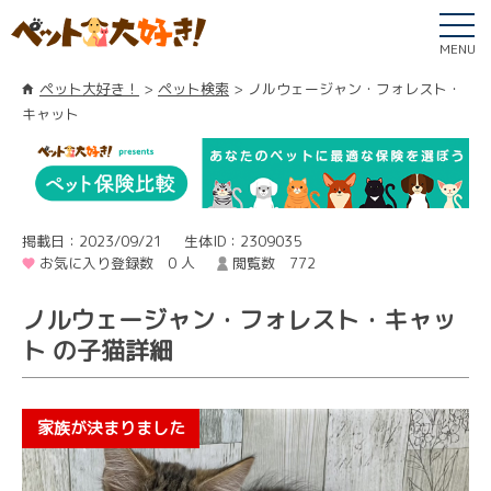
MENU
ペット大好き！
ペット検索
ノルウェージャン・フォレスト・
キャット
掲載日：2023/09/21
生体ID：2309035
お気に入り登録数 0 人
閲覧数 772
ノルウェージャン・フォレスト・キャッ
ト の子猫詳細