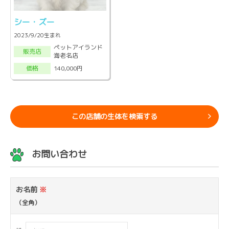
シー・ズー
2023/9/20生まれ
ペットアイランド
販売店
海老名店
140,000円
価格
この店舗の生体を検索する
お問い合わせ
お名前
※
（全角）