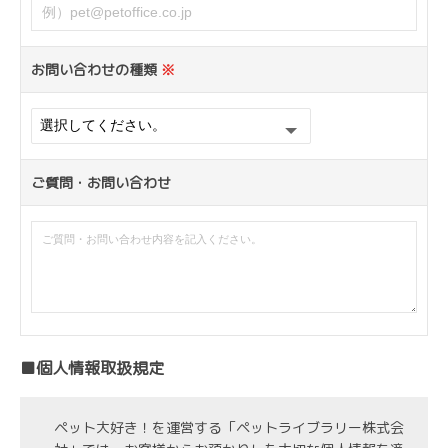
お問い合わせの種類
※
ご質問・お問い合わせ
■個人情報取扱規定
ペット大好き！を運営する「ペットライブラリー株式会