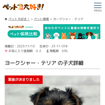
MENU
ペット大好き！
ペット検索
ヨークシャー・テリア
掲載日：2023/11/10
生体ID：23-11-018
お気に入り登録数 0 人
閲覧数 636
ヨークシャー・テリア の子犬詳細