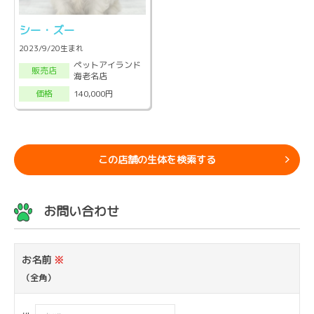
シー・ズー
2023/9/20生まれ
ペットアイランド
販売店
海老名店
140,000円
価格
この店舗の生体を検索する
お問い合わせ
お名前
※
（全角）