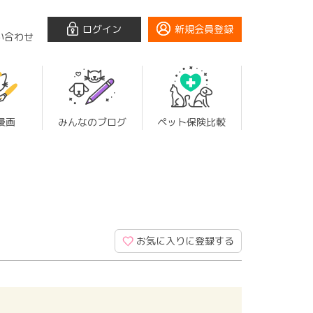
ログイン
新規会員登録
い合わせ
漫画
みんなのブログ
ペット保険比較
お気に入りに登録する