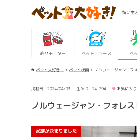
飼い主
商品モニター
ペットニュース
ペ
ペット大好き！
ペット検索
ノルウェージャン・フ
掲載日：2024/04/03
生体ID：24-794
お気に入り
ノルウェージャン・フォレス