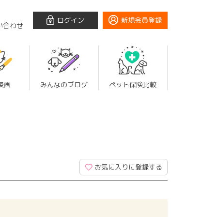
ログイン
新規会員登録
い合わせ
漫画
みんなのブログ
ペット保険比較
お気に入りに登録する