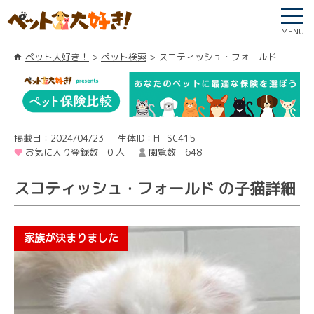
MENU
ペット大好き！
ペット検索
スコティッシュ・フォールド
掲載日：2024/04/23
生体ID：H -SC415
お気に入り登録数 0 人
閲覧数 648
スコティッシュ・フォールド の子猫詳細