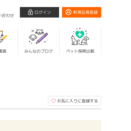
ログイン
新規会員登録
い合わせ
漫画
みんなのブログ
ペット保険比較
お気に入りに登録する