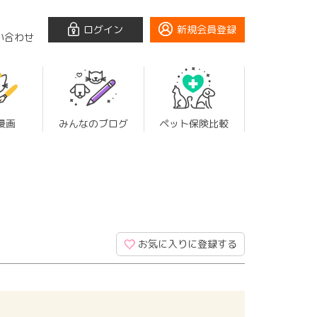
ログイン
新規会員登録
い合わせ
漫画
みんなのブログ
ペット保険比較
お気に入りに登録する