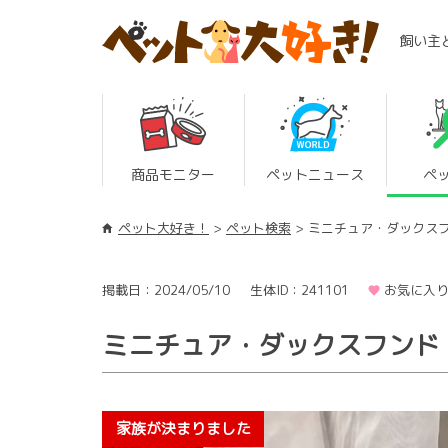
飼い主
商品モニター
ペットニュース
ペ
ペット大好き！
ペット検索
ミニチュア・ダックス
掲載日：2024/05/10
生体ID：241101
お気に入り
ミニチュア・ダックスフンド