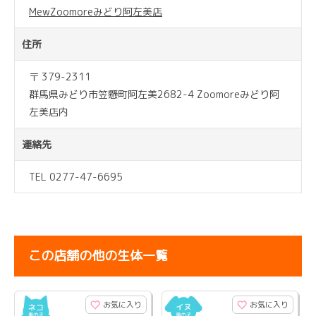
MewZoomoreみどり阿左美店
住所
〒 379-2311
群馬県みどり市笠懸町阿左美2682-4 Zoomoreみどり阿
左美店内
連絡先
TEL 0277-47-6695
この店舗の他の生体一覧
お気に入り
お気に入り