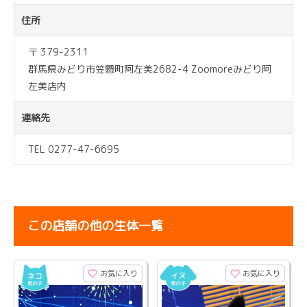
住所
〒 379-2311
群馬県みどり市笠懸町阿左美2682-4 Zoomoreみどり阿
左美店内
連絡先
TEL 0277-47-6695
この店舗の他の生体一覧
お気に入り
お気に入り