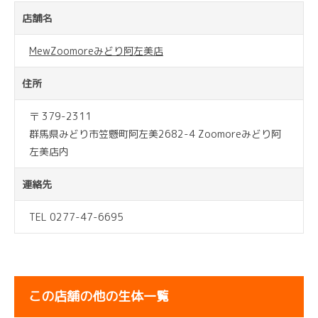
店舗名
MewZoomoreみどり阿左美店
住所
〒 379-2311
群馬県みどり市笠懸町阿左美2682-4 Zoomoreみどり阿
左美店内
連絡先
TEL 0277-47-6695
この店舗の他の生体一覧