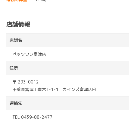
店舗情報
店舗名
ペッツワン富津店
住所
〒 293-0012
千葉県富津市青木1-1-1 カインズ富津店内
連絡先
TEL 0439-88-2477