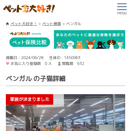
MENU
ペット大好き！
ペット検索
ベンガル
掲載日：2024/06/28
生体ID：1450963
お気に入り登録数 0 人
閲覧数 632
ベンガル の子猫詳細