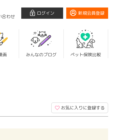
ログイン
新規会員登録
い合わせ
漫画
みんなのブログ
ペット保険比較
お気に入りに登録する