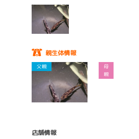
親生体情報
店舗情報