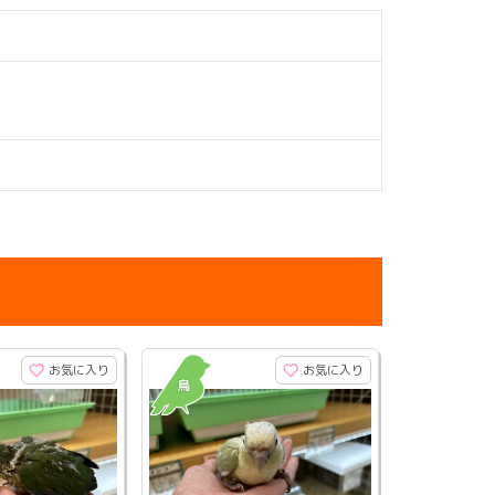
お気に入り
お気に入り