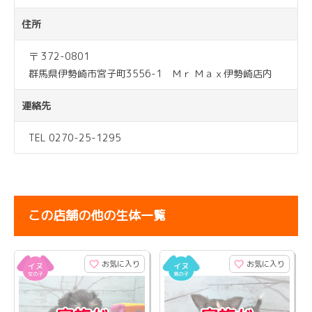
住所
〒 372-0801
群馬県伊勢崎市宮子町3556-1 Ｍｒ Ｍａｘ伊勢崎店内
連絡先
TEL 0270-25-1295
この店舗の他の生体一覧
お気に入り
お気に入り