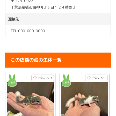
〒 273-0022
千葉県船橋市海神町３丁目１２４番地３
連絡先
TEL 000-000-0000
この店舗の他の生体一覧
お気に入り
お気に入り