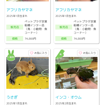
アフリカヤマネ
アフリカヤマネ
2025年1月生まれ
2025年1月生まれ
ペットプラザ京葉
ペットプラザ京葉
船橋インター店
船橋インター店
販売店
販売店
（鳥・小動物・魚
（鳥・小動物・魚
コーナー）
コーナー）
74,800円
74,800円
価格
価格
お気に入り
お気に入り
うさぎ
インコ・オウム
2025年1月生まれ
2025年2月生まれ