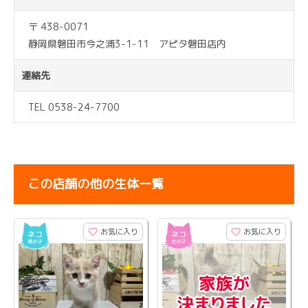
〒 438-0071
静岡県磐田市今之浦3-1-11 アピタ磐田店内
連絡先
TEL 0538-24-7700
この店舗の他の生体一覧
お気に入り
お気に入り