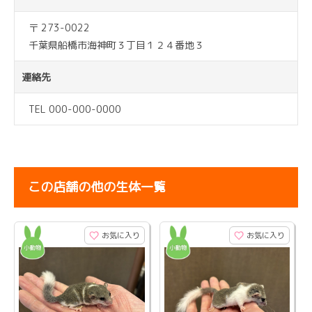
〒 273-0022
千葉県船橋市海神町３丁目１２４番地３
連絡先
TEL 000-000-0000
この店舗の他の生体一覧
お気に入り
お気に入り