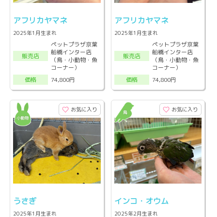
アフリカヤマネ
アフリカヤマネ
2025年1月生まれ
2025年1月生まれ
ペットプラザ京葉
ペットプラザ京葉
船橋インター店
船橋インター店
販売店
販売店
（鳥・小動物・魚
（鳥・小動物・魚
コーナー）
コーナー）
74,800円
74,800円
価格
価格
お気に入り
お気に入り
うさぎ
インコ・オウム
2025年1月生まれ
2025年2月生まれ