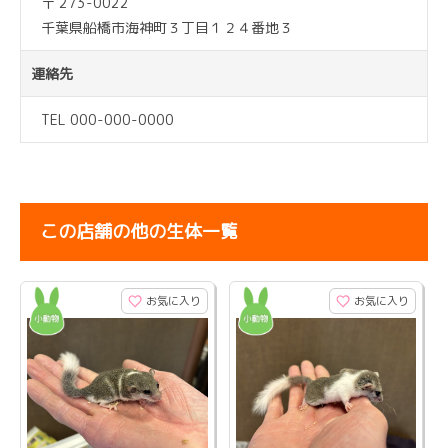
〒 273-0022
千葉県船橋市海神町３丁目１２４番地３
連絡先
TEL 000-000-0000
この店舗の他の生体一覧
お気に入り
お気に入り