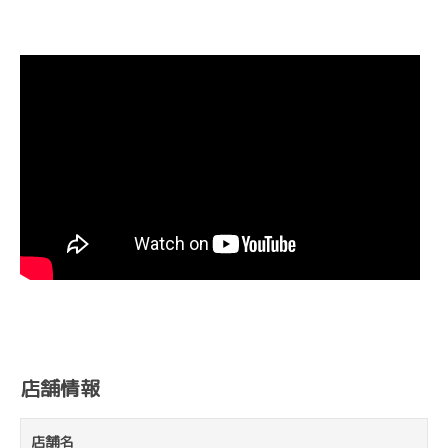
店舗情報
店舗名