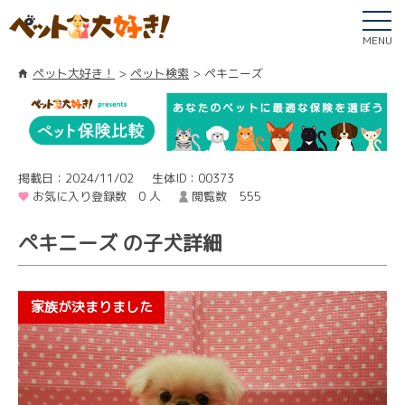
MENU
ペット大好き！
ペット検索
ペキニーズ
掲載日：2024/11/02
生体ID：00373
お気に入り登録数 0 人
閲覧数 555
ペキニーズ の子犬詳細