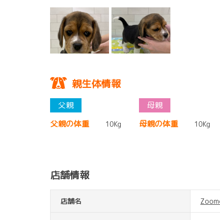
親生体情報
父親の体重
母親の体重
10Kg
10Kg
店舗情報
店舗名
Zoo