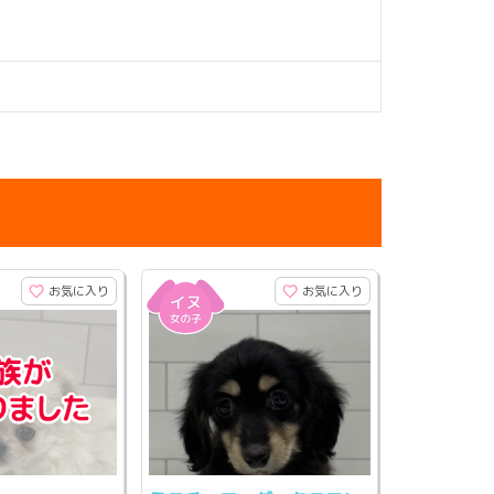
お気に入り
お気に入り