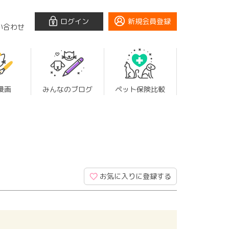
ログイン
新規会員登録
い合わせ
漫画
みんなのブログ
ペット保険比較
お気に入りに登録する