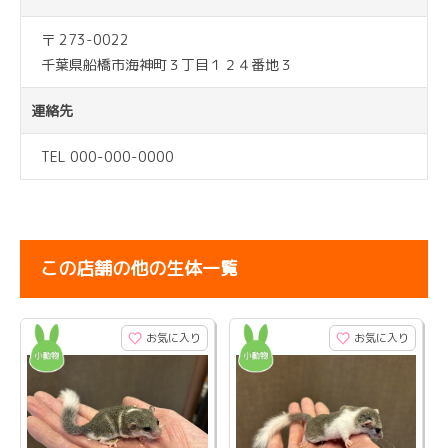
〒 273-0022
千葉県船橋市海神町３丁目１２４番地３
連絡先
TEL 000-000-0000
この店舗の他の生体一覧
お気に入り
お気に入り