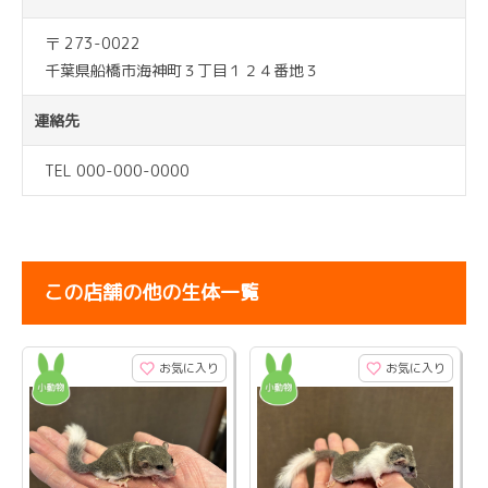
〒 273-0022
千葉県船橋市海神町３丁目１２４番地３
連絡先
TEL 000-000-0000
この店舗の他の生体一覧
お気に入り
お気に入り