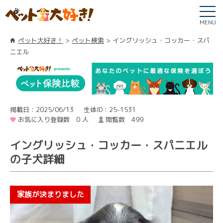
MENU
ペット大好き！
ペット検索
イングリッシュ・コッカー・スパ
ニエル
掲載日：2025/06/13
生体ID：25-1531
お気に入り登録数 0 人
閲覧数 499
イングリッシュ・コッカー・スパニエル
の子犬詳細