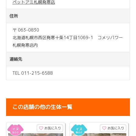
ペットアミ札幌発寒店
住所
〒 063-0830
北海道札幌市西区発寒十条14丁目1069-1 コメリパワー
札幌発寒店内
連絡先
TEL 011-215-6588
この店舗の他の生体一覧
お気に入り
お気に入り