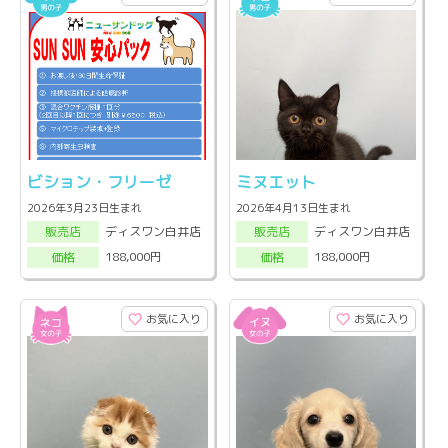
ビション・フリーゼ
ミヌエット
2026年3月23日生まれ
2026年4月13日生まれ
ディスワン白井店
ディスワン白井店
販売店
販売店
188,000円
188,000円
価格
価格
お気に入り
お気に入り