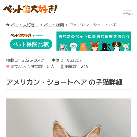
MENU
ペット大好き！
ペット検索
アメリカン・ショートヘア
掲載日：2025/06/21
生体ID：953267
お気に入り登録数 0 人
閲覧数 235
アメリカン・ショートヘア の子猫詳細