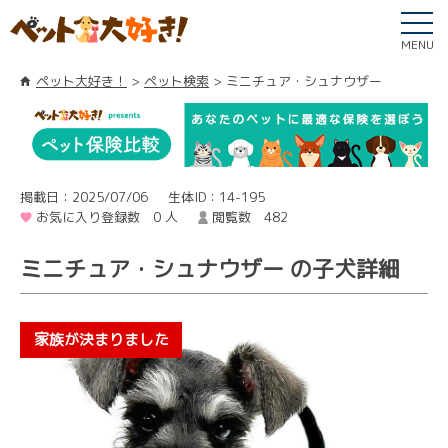
MENU
ペット大好き！
ペット検索
ミニチュア・シュナウザー
掲載日：2025/07/06
生体ID：14-195
お気に入り登録数 0 人
閲覧数 482
ミニチュア・シュナウザー の子犬詳細