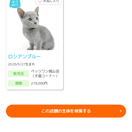
お気に入り
ロシアンブルー
2026/5/27生まれ
ペッツワン城山店
販売店
（犬猫コーナー）
278,000円
価格
この店舗の生体を検索する