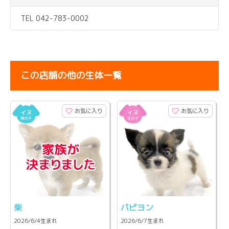
TEL 042-783-0002
この店舗の他の生体一覧
お気に入り
お気に入り
柴
パピヨン
2026/6/4生まれ
2026/6/7生まれ